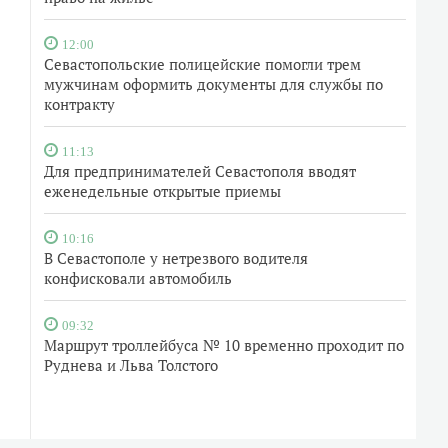
12:00
Севастопольские полицейские помогли трем
мужчинам оформить документы для службы по
контракту
11:13
Для предпринимателей Севастополя вводят
еженедельные открытые приемы
10:16
В Севастополе у нетрезвого водителя
конфисковали автомобиль
09:32
Маршрут троллейбуса № 10 временно проходит по
Руднева и Льва Толстого