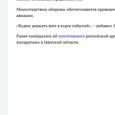
Министерством обороны обеспечивается проведен
авиации.
«Будем держать всех в курсе событий», – добавил 
Ранее сообщалось об
уничтожении
российской ар
аппаратами в Одесской области.