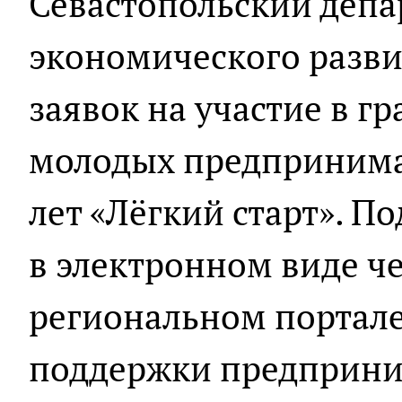
Севастопольский депа
экономического разви
заявок на участие в г
молодых предпринимат
лет «Лёгкий старт». 
в электронном виде ч
региональном портале
поддержки предприни