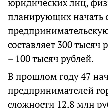
юридических лиц, физ
планирующих начать 
предпринимательскую 
составляет 300 тысяч 
– 100 тысяч рублей.
В прошлом году 47 н
предпринимателей го
сложности 12,8 млн ру