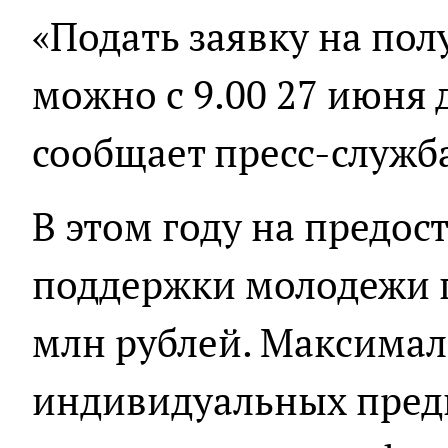
«Подать заявку на по
можно с 9.00 27 июня д
сообщает пресс-служба
В этом году на предос
поддержки молодежи п
млн рублей. Максимал
индивидуальных пред