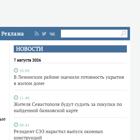
Реклама
НОВОСТИ
7 августа 2026
16:09
В Ленинском районе оценили готовность укрытия
в жилом доме
11:49
Жителя Севастополя будут судить за покупки по
найденной банковской карте
ные
09:41
Резидент СЭЗ нарастил выпуск оконных
конструкций