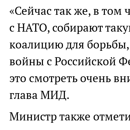
«Сейчас так же, в том
с НАТО, собирают так
коалицию для борьбы, 
войны с Российской Ф
это смотреть очень вн
глава МИД.
Министр также отмети