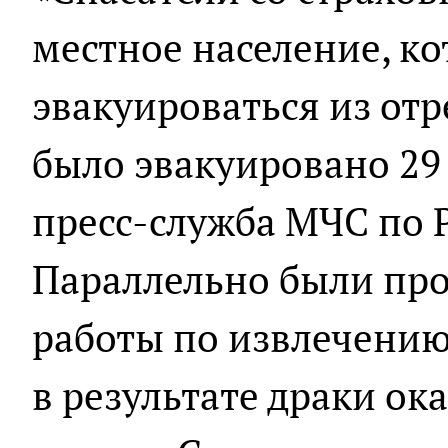
местное население, к
эвакуироваться из отр
было эвакуировано 29 
пресс-служба МЧС по 
Параллельно были пр
работы по извлечению
в результате драки ок