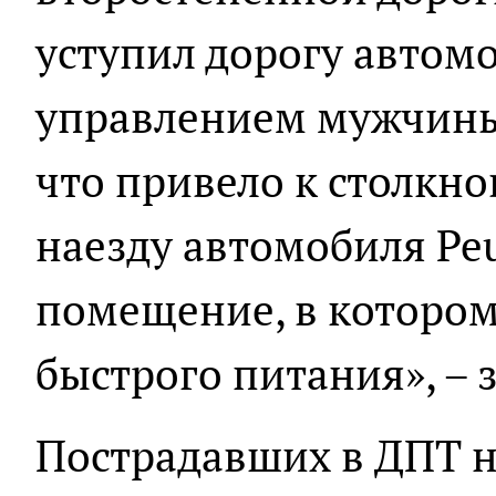
уступил дорогу авто
управлением мужчины
что привело к столкн
наезду автомобиля Peu
помещение, в котором
быстрого питания», – 
Пострадавших в ДПТ 