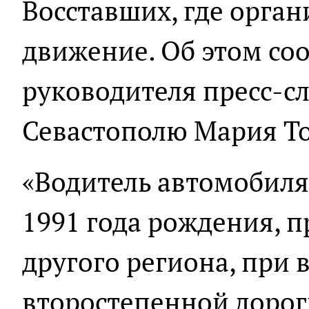
Восставших, где орган
движение. Об этом со
руководителя пресс-с
Севастополю Мария Т
«Водитель автомобиля
1991 года рождения, 
другого региона, при 
второстепенной дорог