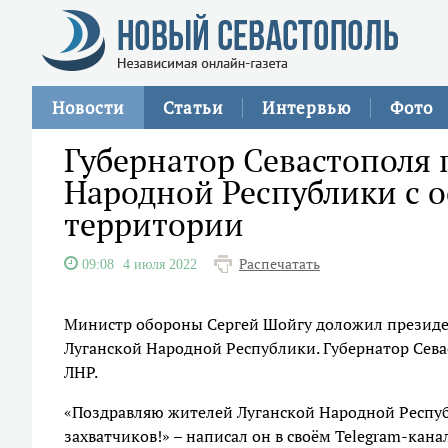
Новости
Статьи
Интервью
Фото
Губернатор Севастополя 
Народной Республики с 
территории
Распечатать
09:08
4 июля 2022
Министр обороны Сергей Шойгу доложил президе
Луганской Народной Республики. Губернатор Сева
ЛНР.
«Поздравляю жителей Луганской Народной Респуб
захватчиков!» – написал он в своём Telegram-кана