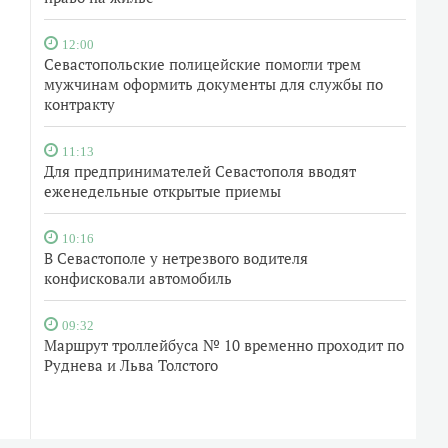
12:00
Севастопольские полицейские помогли трем
мужчинам оформить документы для службы по
контракту
11:13
Для предпринимателей Севастополя вводят
еженедельные открытые приемы
10:16
В Севастополе у нетрезвого водителя
конфисковали автомобиль
09:32
Маршрут троллейбуса № 10 временно проходит по
Руднева и Льва Толстого