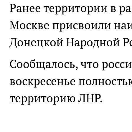
Ранее территории в р
Москве присвоили на
Донецкой Народной Р
Сообщалось, что росси
воскресенье полност
территорию ЛНР.