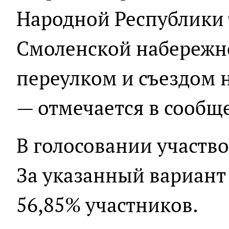
Народной Республики
Смоленской набережн
переулком и съездом 
— отмечается в сообщ
В голосовании участво
За указанный вариант 
56,85% участников.