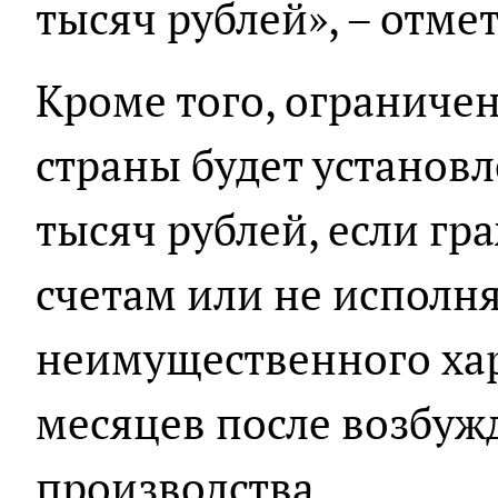
тысяч рублей», – отме
Кроме того, ограничен
страны будет установл
тысяч рублей, если гр
счетам или не исполн
неимущественного хар
месяцев после возбуж
производства.