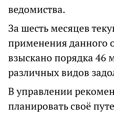
ведомиства.
За шесть месяцев теку
применения данного 
взыскано порядка 46 
различных видов задо
В управлении рекоме
планировать своё пут