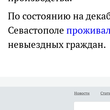
По состоянию на декаб
Севастополе
прожива
невыездных граждан.
Новости
Стат