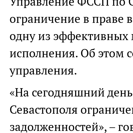
Управление ФССП по 
ограничение в праве в
одну из эффективных
исполнения. Об этом 
управления.
«На сегодняшний день
Севастополя ограниче
задолженностей», – г