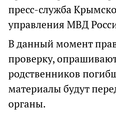
пресс-служба Крымско
управления МВД Росси
В данный момент пра
проверку, опрашивают
родственников погиб
материалы будут пере
органы.