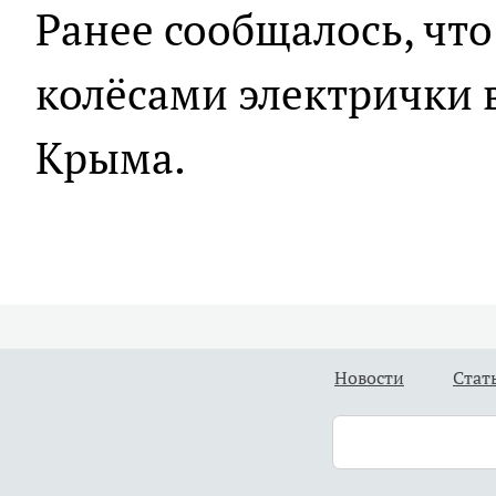
Ранее сообщалось, чт
колёсами электрички 
Крыма.
Новости
Стат