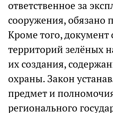
ответственное за экс
сооружения, обязано 
Кроме того, документ
территорий зелёных н
их создания, содержа
охраны. Закон устанав
предмет и полномочи
регионального госуда