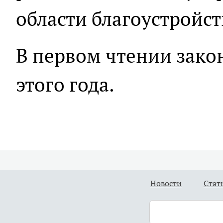
области благоустройст
В первом чтении зако
этого года.
Новости
Стат