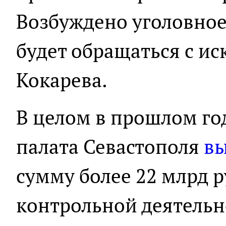
Возбуждено уголовное
будет обращаться с ис
Кокарева.
В целом в прошлом го
палата Севастополя
в
сумму более 22 млрд р
контрольной деятельно