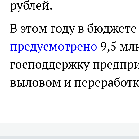
рублей.
В этом году в бюджете
предусмотрено
9,5 мл
господдержку предпри
выловом и переработ