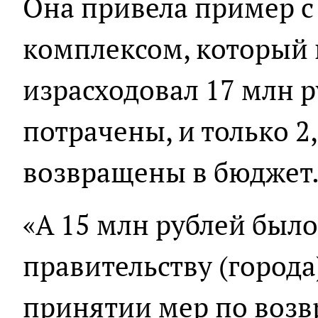
Она привела пример 
комплексом, который
израсходовал 17 млн р
потрачены, и только 2
возвращены в бюджет
«А 15 млн рублей был
правительству (города
принятии мер по возв