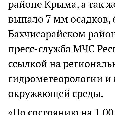
районе Крыма, а так ж
выпало 7 мм осадков, 
Бахчисарайском район
пресс-служба МЧС Рес
ссылкой на региональ
гидрометеорологии и
окружающей среды.
«По состоянию на 1.00