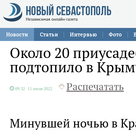
Новости
Статьи
Интервью
Фото
Около 20 приусаде
подтопило в Крым
Распечатать
09:32
11 июля 2022
Минувшей ночью в Кр