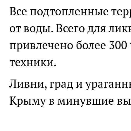
Все подтопленные те
от воды. Всего для ли
привлечено более 300 
техники.
Ливни, град и ураган
Крыму в минувшие вы