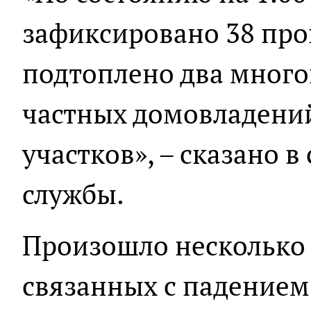
зафиксировано 38 про
подтоплено два много
частных домовладений
участков», – сказано 
службы.
Произошло несколько
связанных с падением