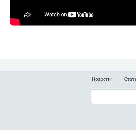
Новости
Стат