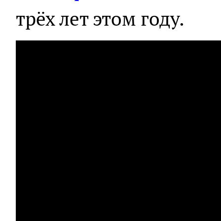
трёх лет этом году.