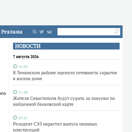
Реклама
НОВОСТИ
7 августа 2026
16:09
В Ленинском районе оценили готовность укрытия
в жилом доме
ого
11:49
Жителя Севастополя будут судить за покупки по
найденной банковской карте
09:41
Резидент СЭЗ нарастил выпуск оконных
конструкций