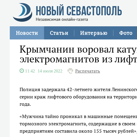
Новости
Статьи
Интервью
Фото
Крымчанин воровал кат
электромагнитов из лифт
Распечатать
11:42
14 июля 2022
Полиция задержала 42-летнего жителя Ленинског
серии краж лифтового оборудования на территори
года.
«Мужчина тайно проникал в машинные помещени
тормозного электромагнита, содержащие в своем
предприятиям составила около 155 тысяч рублей»