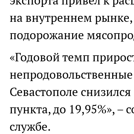
экспорта привел к р
на внутреннем рынке,
подорожание мясопро
«Годовой темп прирос
непродовольственные 
Севастополе снизился
пункта, до 19,95%», – 
службе.