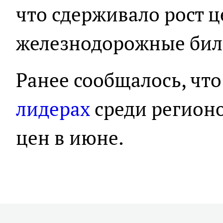
что сдерживало рост ц
железнодорожные бил
Ранее сообщалось, что
лидерах
среди регион
цен в июне.