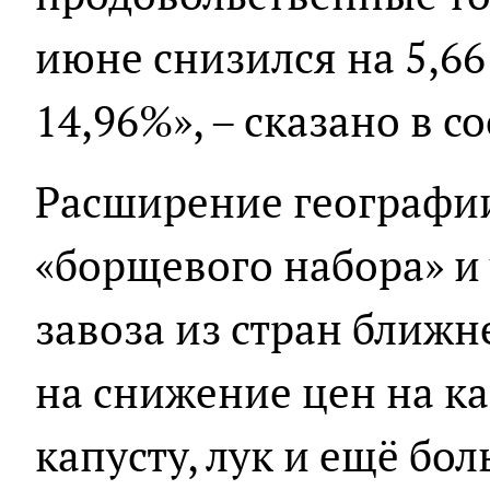
июне снизился на 5,66
14,96%», – сказано в 
Расширение географи
«борщевого набора» и
завоза из стран ближн
на снижение цен на к
капусту, лук и ещё бо