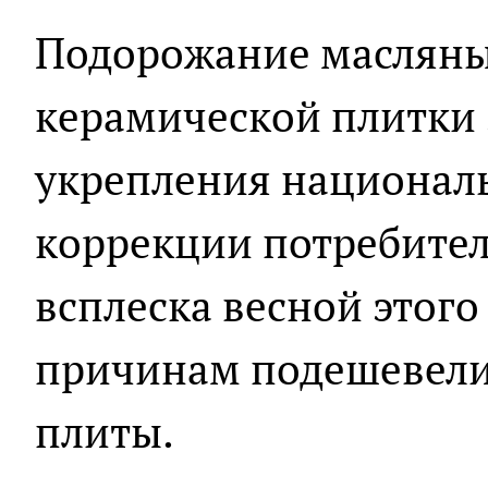
Подорожание масляных
керамической плитки 
укрепления национал
коррекции потребител
всплеска весной этого 
причинам подешевели
плиты.