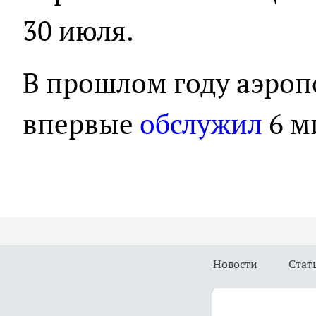
30 июля.
В прошлом году аэро
впервые
обслужил
6 м
Новости
Стат