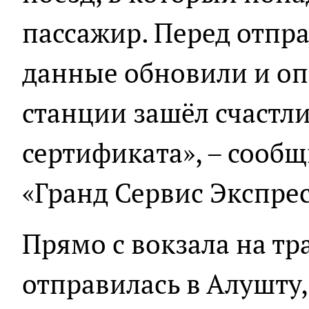
пассажир. Перед отпр
данные обновили и оп
станции зашёл счастл
сертификата», – сооб
«Гранд Сервис Экспрес
Прямо с вокзала на тр
отправилась в Алушту,