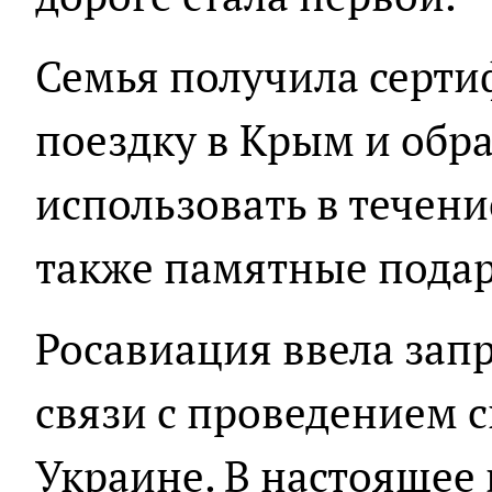
Семья получила серти
поездку в Крым и обр
использовать в течение
также памятные подар
Росавиация ввела запр
связи с проведением 
Украине. В настоящее