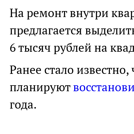
На ремонт внутри ква
предлагается выделить
6 тысяч рублей на ква
Ранее стало известно,
планируют
восстанов
года.