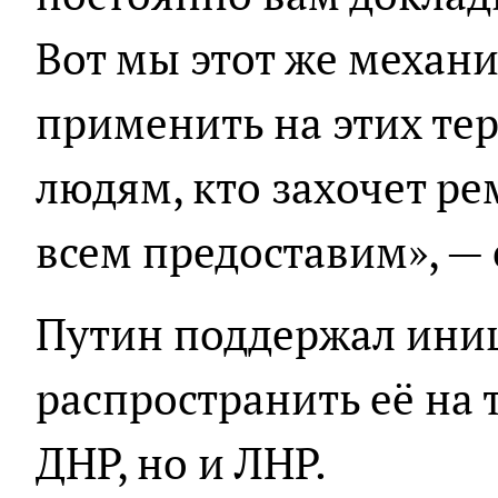
Вот мы этот же механ
применить на этих те
людям, кто захочет р
всем предоставим», —
Путин поддержал ини
распространить её на 
ДНР, но и ЛНР.