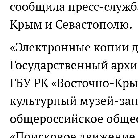
сообщила пресс-служб
Крым и Севастополю.
«Электронные копии 
Государственный архи
ГБУ РК «Восточно-Кр
культурный музей-зап
общероссийское обще
«Поисковое движение Р