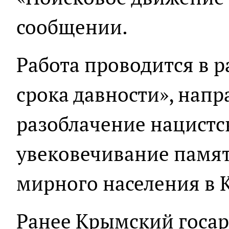
сообщении.
Работа проводится в р
срока давности», напр
разоблачение нацистс
увековечивание памят
мирного населения в 
Ранее Крымский госа