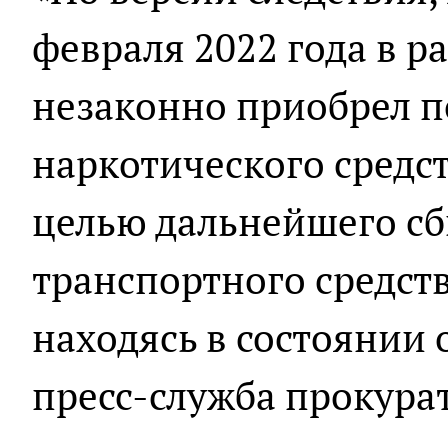
февраля 2022 года в р
незаконно приобрел п
наркотического средст
целью дальнейшего сб
транспортного средств
находясь в состоянии 
пресс-служба прокура