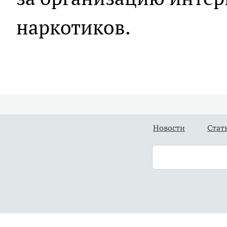
наркотиков.
Новости
Стат