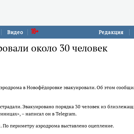
16+
Видео
Редакция
овали около 30 человек
эродрома в Новофёдоровке эвакуировали. Об этом сообщи
страдали. Эвакуировано порядка 30 человек из близлежащ
иницах», – написал он в Telegram.
. По периметру аэродрома выставлено оцепление.