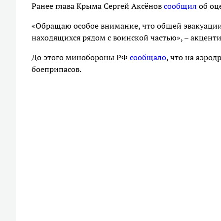
Ранее глава Крыма Сергей Аксёнов
сообщил
об оц
«Обращаю особое внимание, что общей эвакуации 
находящихся рядом с воинской частью», – акцент
До этого минобороны РФ
сообщало
, что на аэро
боеприпасов.