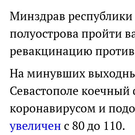
Минздрав республики
полуострова пройти 
ревакцинацию против
На минувших выходных
Севастополе коечный 
коронавирусом и подо
увеличен
с 80 до 110.