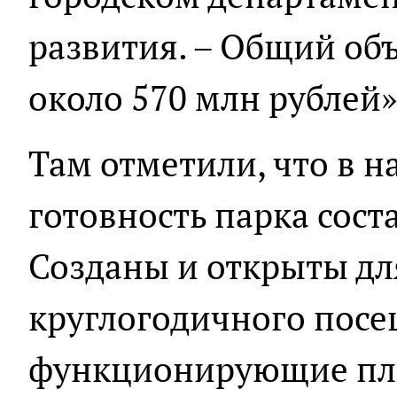
развития. – Общий об
около 570 млн рублей»
Там отметили, что в 
готовность парка сост
Созданы и открыты дл
круглогодичного посе
функционирующие пл