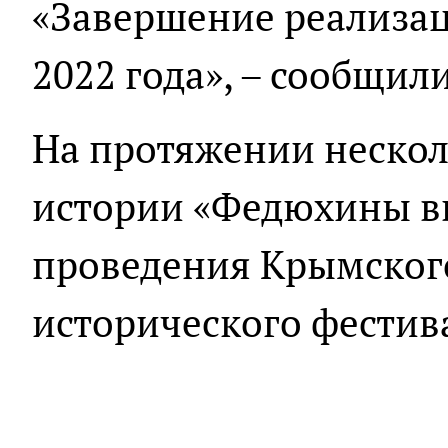
«Завершение реализац
2022 года», – сообщил
На протяжении нескол
истории «Федюхины 
проведения Крымског
исторического фестив