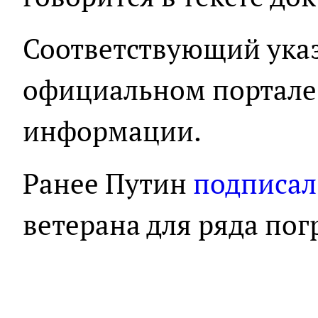
Соответствующий указ
официальном портале
информации.
Ранее Путин
подписал
ветерана для ряда по