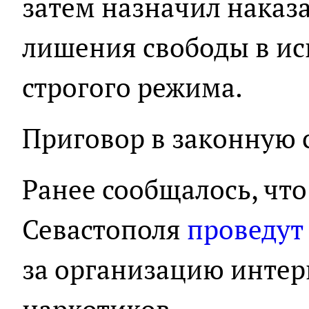
затем назначил наказа
лишения свободы в и
строгого режима.
Приговор в законную с
Ранее сообщалось, чт
Севастополя
проведут
за организацию интер