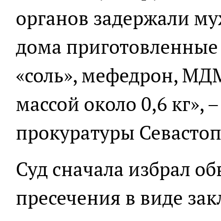
органов задержали му
дома приготовленные 
«соль», мефедрон, МД
массой около 0,6 кг»,
прокуратуры Севастоп
Суд сначала избрал о
пресечения в виде зак