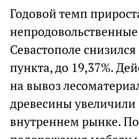
Годовой темп прирост
непродовольственные 
Севастополе снизился
пункта, до 19,37%. Д
на вывоз лесоматериа
древесины увеличили 
внутреннем рынке. П