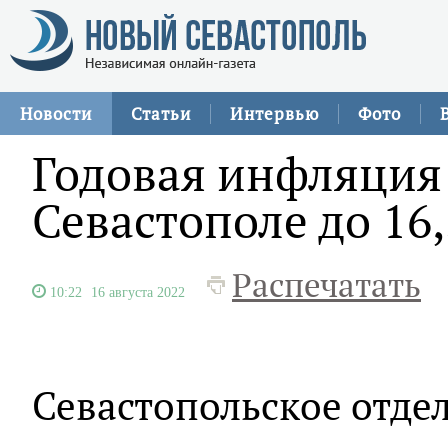
Новости
Статьи
Интервью
Фото
Годовая инфляция 
Севастополе до 16
Распечатать
10:22
16 августа 2022
Севастопольское отде