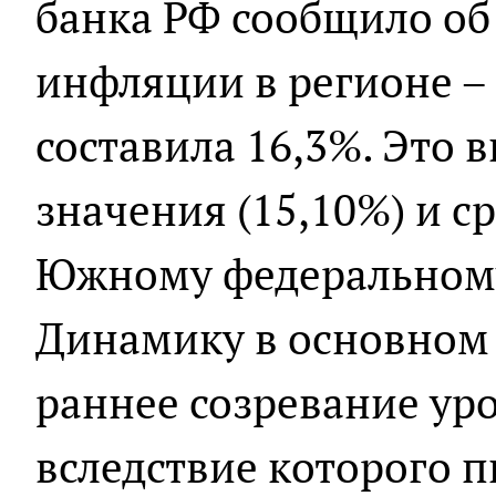
банка РФ сообщило об
инфляции в регионе –
составила 16,3%. Это
значения (15,10%) и с
Южному федеральному 
Динамику в основном 
раннее созревание уро
вследствие которого 