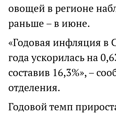
овощей в регионе наб
раньше – в июне.
«Годовая инфляция в 
года ускорилась на 0,
составив 16,3%», – со
отделения.
Годовой темп прирост