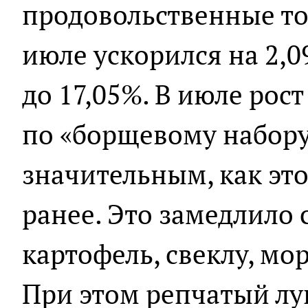
продовольственные то
июле ускорился на 2,0
до 17,05%. В июле рос
по «борщевому набору
значительным, как эт
ранее. Это замедлило
картофель, свеклу, мо
При этом репчатый лу