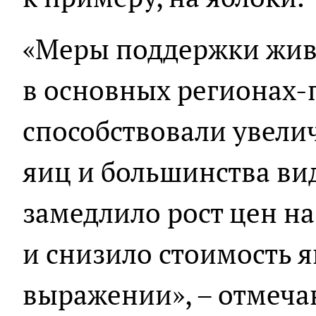
«Меры поддержки жив
в основных регионах
способствовали увели
яиц и большинства ви
замедлило рост цен н
и снизило стоимость я
выражении», – отмеча