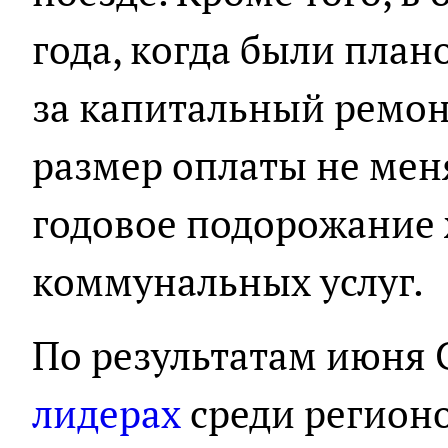
года, когда были пла
за капитальный ремонт
размер оплаты не меня
годовое подорожание
коммунальных услуг.
По результатам июня С
лидерах
среди регион