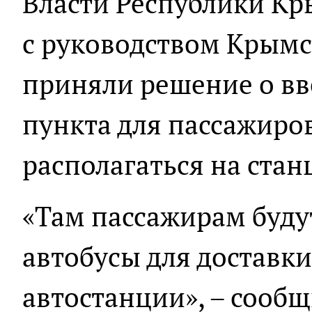
Власти Республики Кр
с руководством Крымс
приняли решение о вв
пункта для пассажиров
располагаться на стан
«Там пассажирам буду
автобусы для доставк
автостанции», – сообщ