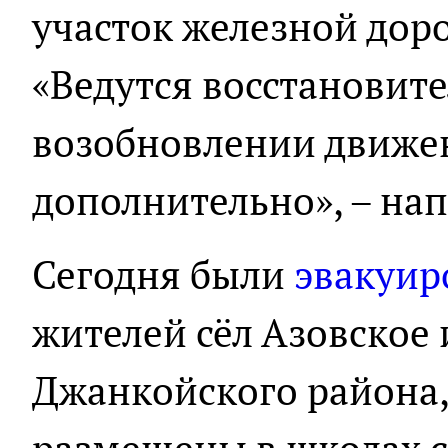
участок железной дор
«Ведутся восстановит
возобновлении движе
дополнительно», – нап
Сегодня были
эвакуир
жителей сёл Азовское
Джанкойского района,