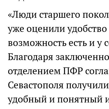
«Люди старшего покол
уже оценили удобство 
возможность есть и у 
Благодаря заключенн
отделением ПФР согл
Севастополя получили
удобный и понятный 