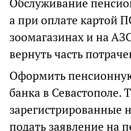
Обслуживание пенсион
а при оплате картой П
зоомагазинах и на АЗС
вернуть часть потраче
Оформить пенсионную
банка в Севастополе. 
зарегистрированные на
подать заявление на п