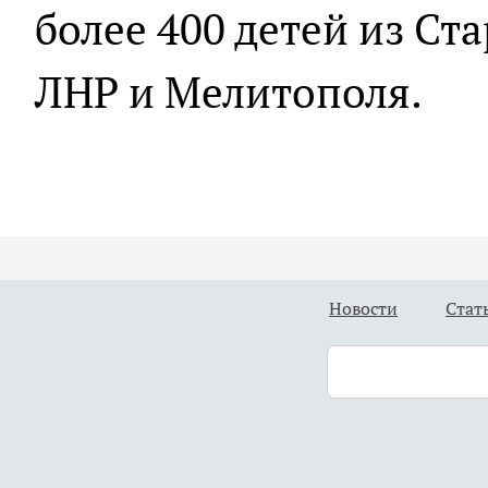
более 400 детей из Ст
ЛНР и Мелитополя.
Новости
Стат