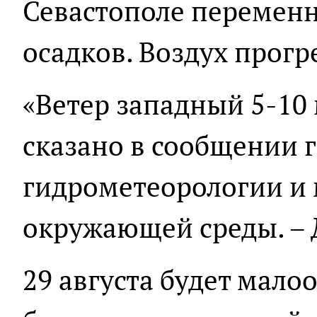
Севастополе переменн
осадков. Воздух прогре
«Ветер западный 5-10 
сказано в сообщении 
гидрометеорологии и
окружающей среды. – 
29 августа будет мало