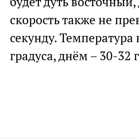
будет дуть восточный,
скорость также не пре
секунду. Температура 
градуса, днём – 30-32 