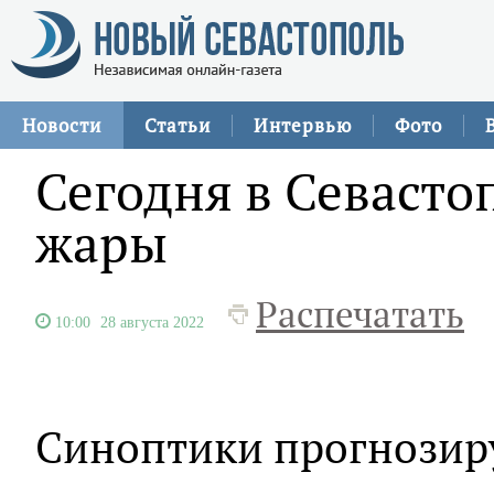
Новости
Статьи
Интервью
Фото
Сегодня в Севастоп
жары
Распечатать
10:00
28 августа 2022
Синоптики прогнозиру