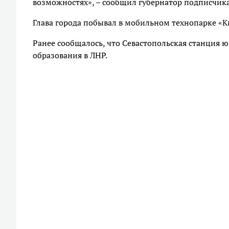
возможностях», – сообщил губернатор подписчика
Глава города побывал в мобильном технопарке «К
Ранее сообщалось, что Севастопольская станция 
образования в ЛНР.