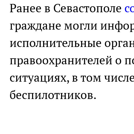
Ранее в Севастополе
с
граждане могли инфо
исполнительные орган
правоохранителей о 
ситуациях, в том числ
беспилотников.