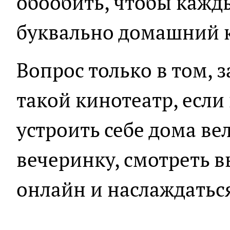
обообить, чтобы кажд
буквально домашний 
Вопрос только в том, 
такой кинотеатр, если
устроить себе дома в
вечеринку, смотреть 
онлайн и наслаждатьс