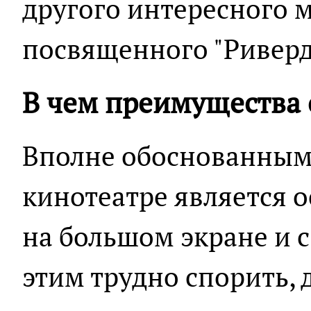
другого интересного 
посвященного "Риверд
В чем преимущества
Вполне обоснованным 
кинотеатре является 
на большом экране и 
этим трудно спорить, 