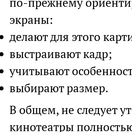
по-прежнему ориенти
экраны:
делают для этого карт
выстраивают кадр;
учитывают особенност
выбирают размер.
В общем, не следует у
кинотеатры полностью