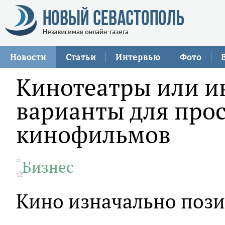
Новости
Статьи
Интервью
Фото
Кинотеатры или и
варианты для про
кинофильмов
Бизнес
Кино изначально пози