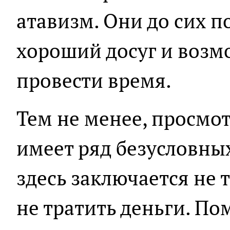
атавизм. Они до сих п
хороший досуг и возм
провести время.
Тем не менее, просмот
имеет ряд безусловны
здесь заключается не 
не тратить деньги. П