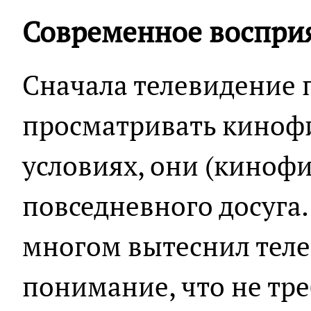
Современное воспри
Сначала телевидение 
просматривать киноф
условиях, они (киноф
повседневного досуга.
многом вытеснил теле
понимание, что не тре