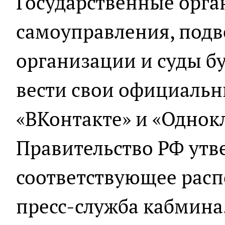
Государственные орга
самоуправления, под
организации и суды бу
вести свои официальн
«ВКонтакте» и «Однок
Правительство РФ утв
соответствующее расп
пресс-служба кабмина