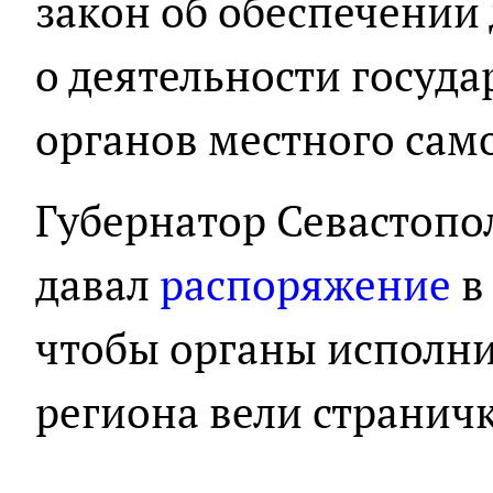
закон об обеспечении
о деятельности госуда
органов местного сам
Губернатор Севастопо
давал
распоряжение
в 
чтобы органы исполни
региона вели страничк