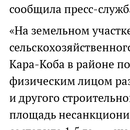
сообщила пресс-служб
«На земельном участк
сельскохозяйственног
Кара-Коба в районе по
физическим лицом ра
и другого строительно
площадь несанкциони