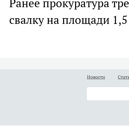
Ранее прокуратура тр
свалку на площади 1,5
Новости
Стат