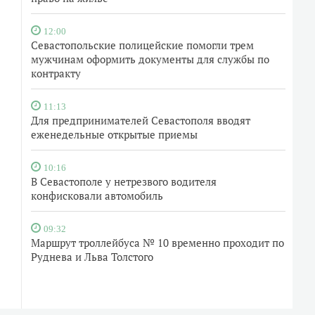
12:00
Севастопольские полицейские помогли трем
мужчинам оформить документы для службы по
контракту
11:13
Для предпринимателей Севастополя вводят
еженедельные открытые приемы
10:16
В Севастополе у нетрезвого водителя
конфисковали автомобиль
09:32
Маршрут троллейбуса № 10 временно проходит по
Руднева и Льва Толстого