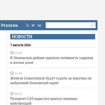
Реклама
НОВОСТИ
7 августа 2026
16:09
В Ленинском районе оценили готовность укрытия
в жилом доме
11:49
Жителя Севастополя будут судить за покупки по
найденной банковской карте
09:41
Резидент СЭЗ нарастил выпуск оконных
конструкций