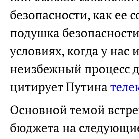
безопасности, как ее с
подушка безопасности
условиях, когда у нас 
неизбежный процесс д
цитирует Путина
теле
Основной темой встре
бюджета на следующие 