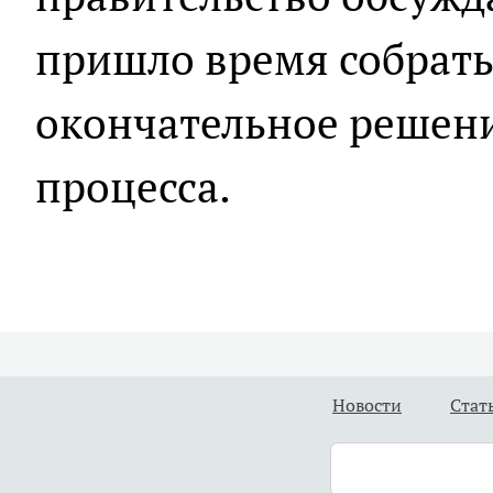
пришло время собрать
окончательное решени
процесса.
Новости
Стат