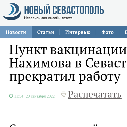
Новости
Статьи
Интервью
Фото
Пункт вакцинации
Нахимова в Севас
прекратил работу
Распечатать
11:54
20 сентября 2022