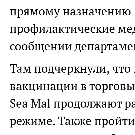
прямому назначению 
профилактические мед
сообщении департаме
Там подчеркнули, что
вакцинации в торговы
Sea Mal продолжают р
режиме. Также пройт