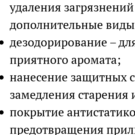
удаления загрязнений
дополнительные виды
дезодорирование – дл
приятного аромата;
нанесение защитных с
замедления старения 
покрытие антистатико
предотвращения прил