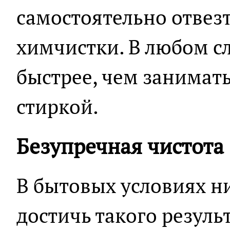
самостоятельно отвезт
химчистки. В любом сл
быстрее, чем занимат
стиркой.
Безупречная чистота
В бытовых условиях н
достичь такого резуль