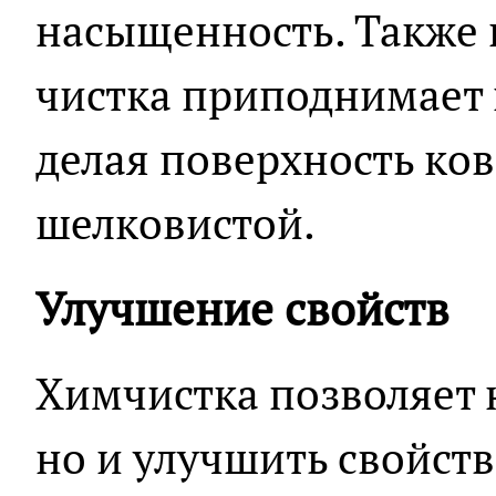
насыщенность. Также
чистка приподнимает 
делая поверхность ков
шелковистой.
Улучшение свойств
Химчистка позволяет н
но и улучшить свойст