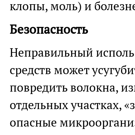
клопы, моль) и болез
Безопасность
Неправильный исполь
средств может усугуби
повредить волокна, из
отдельных участках, «з
опасные микроорганиз