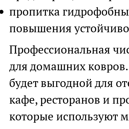
пропитка гидрофобным
повышения устойчивос
Профессиональная чис
для домашних ковров.
будет выгодной для от
кафе, ресторанов и пр
которые используют м