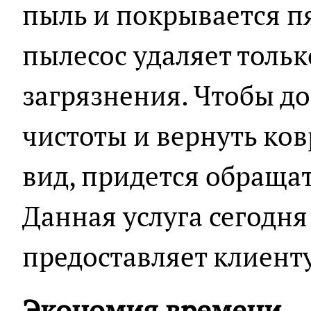
пыль и покрывается п
пылесос удаляет толь
загрязнения. Чтобы д
чистоты и вернуть ко
вид, придется обращат
Данная услуга сегодня
предоставляет клиент
Экономия времени