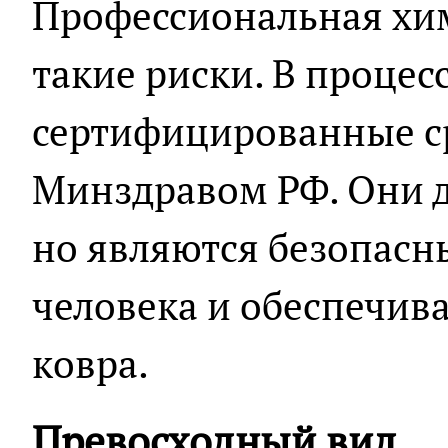
Профессиональная хи
такие риски. В процес
сертифицированные с
Минздравом РФ. Они 
но являются безопасн
человека и обеспечив
ковра.
Превосходный вид