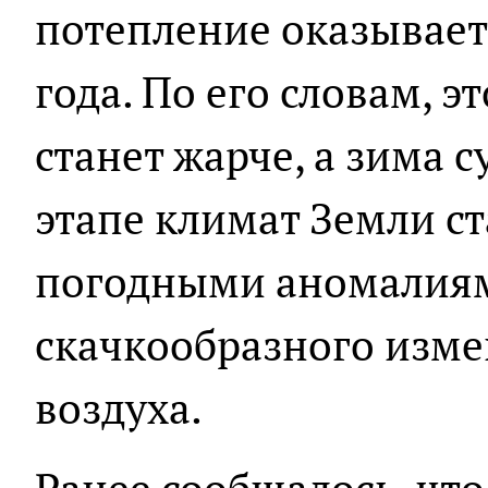
потепление оказывает
года. По его словам, эт
станет жарче, а зима 
этапе климат Земли ст
погодными аномалиям
скачкообразного изм
воздуха.