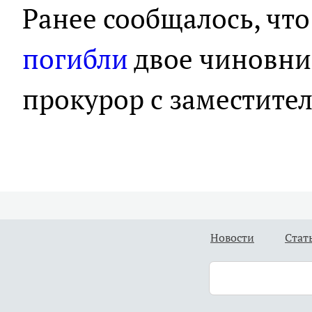
Ранее сообщалось, что
погибли
двое чиновни
прокурор с заместител
Новости
Стат