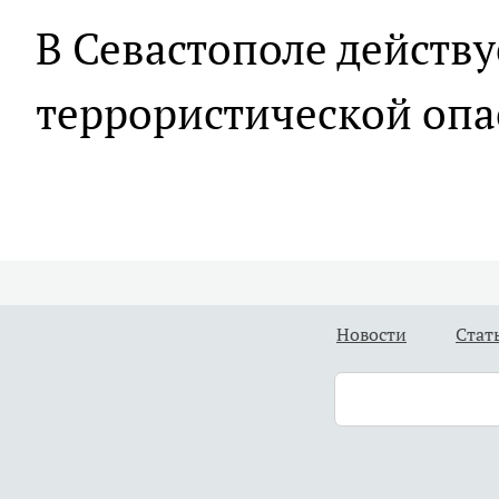
В Севастополе действ
террористической опа
Новости
Стат