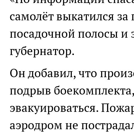
самолёт выкатился за
посадочной полосы и з
губернатор.
Он добавил, что прои
подрыв боекомплекта,
эвакуироваться. Пожа
аэродром не пострада