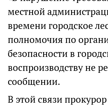
местной администрац
времени городское лес
полномочия по орган
безопасности в городс
воспроизводству не ре
сообщении.
В этой связи прокурор 