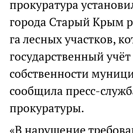
прокуратура установил
города Старый Крым р
га лесных участков, к
государственный учёт 
собственности муници
сообщила пресс-служб
прокуратуры.
«В нарушение требова