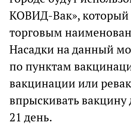
КОВИД-Вак», который 
торговым наименован
Насадки на данный м
по пунктам вакцинац
вакцинации или рева
впрыскивать вакцину 
21 день.