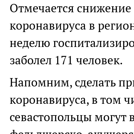
Отмечается снижение
коронавируса в регио
неделю госпитализиро
заболел 171 человек.
Напомним, сделать пр
коронавируса, в том 
севастопольцы могут 