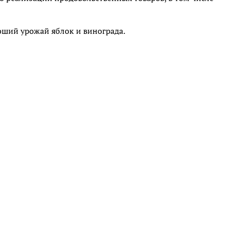
ший урожай яблок и винограда.