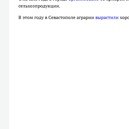
сельхозпродукции.
В этом году в Севастополе аграрии
вырастили
хоро