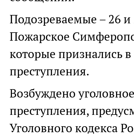
Подозреваемые – 26 и 
Пожарское Симферопо
которые признались в
преступления.
Возбуждено уголовное
преступления, предусмо
Уголовного кодекса Р