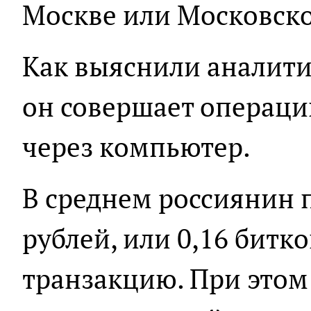
Москве или Московско
Как выяснили аналити
он совершает операции
через компьютер.
В среднем россиянин 
рублей, или 0,16 битко
транзакцию. При это