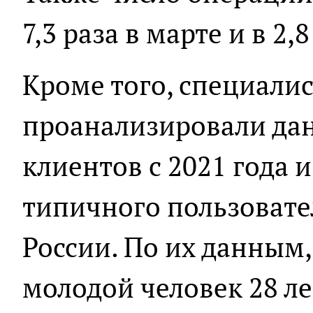
7,3 раза в марте и в 2,
Кроме того, специалис
проанализировали дан
клиентов с 2021 года 
типичного пользовате
России. По их данным,
молодой человек 28 ле