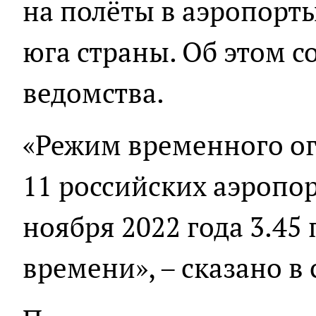
на полёты в аэропорт
юга страны. Об этом 
ведомства.
«Режим временного ог
11 российских аэропор
ноября 2022 года 3.45
времени», – сказано в