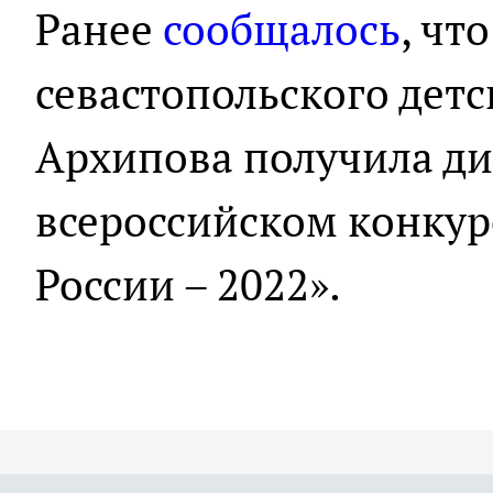
Ранее
сообщалось
, чт
севастопольского детс
Архипова получила ди
всероссийском конкур
России – 2022».