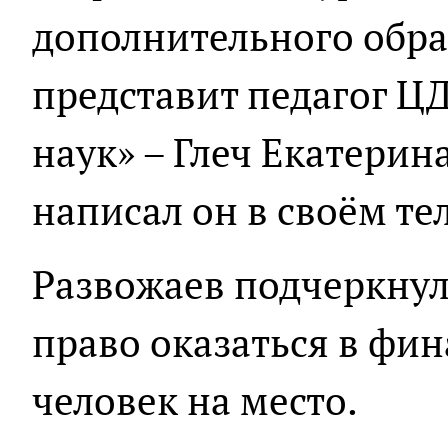
дополнительного обра
представит педагог Ц
наук» – Глеч Екатерин
написал он в своём те
Развожаев подчеркнул
право оказаться в фин
человек на место.