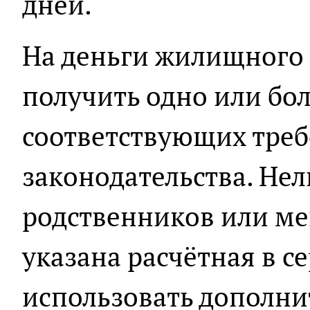
дней.
На деньги жилищного
получить одно или бо
соответствующих тре
законодательства. Нел
родственников или м
указана расчётная в 
использовать дополни