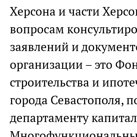
Херсона и части Херсо
вопросам консультиро
заявлений и документ
организации – это Фо
строительства и ипот
города Севастополя, 
департаменту капиталь
Многофункциональный