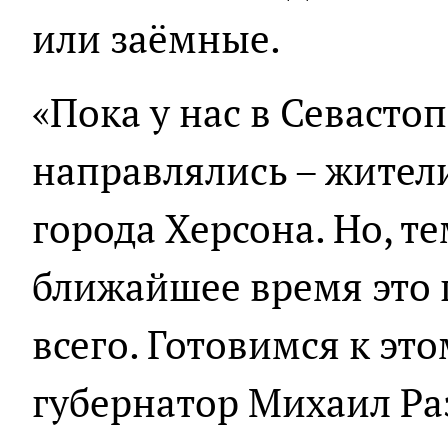
или заёмные.
«Пока у нас в Севасто
направлялись – жител
города Херсона. Но, те
ближайшее время это 
всего. Готовимся к это
губернатор Михаил Ра