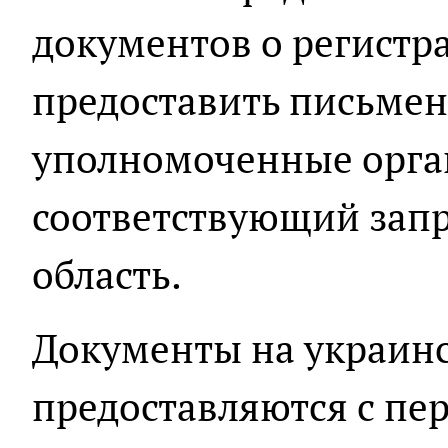
документов о регистр
предоставить письмен
уполномоченные орга
соответствующий запр
область.
Документы на украин
предоставляются с пер