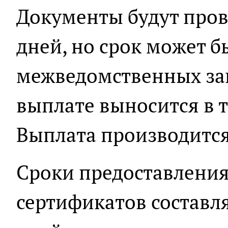
Документы будут пров
дней, но срок может б
межведомственных за
выплате выносится в т
Выплата производится 
Сроки предоставлени
сертификатов составля