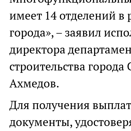
имеет 14 отделений в
города», – заявил ис
директора департамен
строительства города 
Ахмедов.
Для получения выплат
документы, удостовер